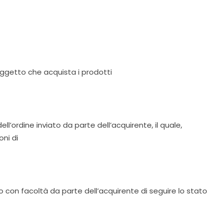
ggetto che acquista i prodotti
’ordine inviato da parte dell’acquirente, il quale,
oni di
 con facoltà da parte dell’acquirente di seguire lo stato