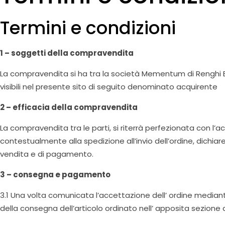
Termini e condizioni
1 – soggetti della compravendita
La compravendita si ha tra la società Mementum di Renghi E
visibili nel presente sito di seguito denominato acquirente
2 – efficacia della compravendita
La compravendita tra le parti, si riterrà perfezionata con l’
contestualmente alla spedizione all’invio dell’ordine, dichi
vendita e di pagamento.
3 – consegna e pagamento
3.1 Una volta comunicata l’accettazione dell’ ordine mediant
della consegna dell’articolo ordinato nell’ apposita sezione 