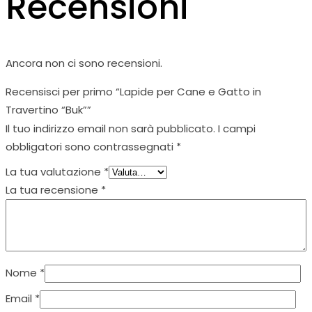
Recensioni
Ancora non ci sono recensioni.
Recensisci per primo “Lapide per Cane e Gatto in
Travertino “Buk””
Il tuo indirizzo email non sarà pubblicato.
I campi
obbligatori sono contrassegnati
*
La tua valutazione
*
La tua recensione
*
Nome
*
Email
*