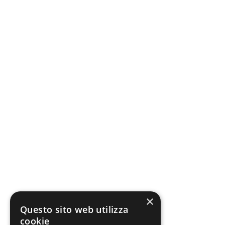
×
Questo sito web utilizza
cookie