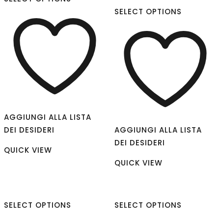
SELECT OPTIONS
AGGIUNGI ALLA LISTA
DEI DESIDERI
AGGIUNGI ALLA LISTA
DEI DESIDERI
QUICK VIEW
QUICK VIEW
SELECT OPTIONS
SELECT OPTIONS