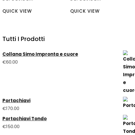
QUICK VIEW
QUICK VIEW
Tutti I Prodotti
Collana Simo Impronta e cuore
€
60.00
Portachiavi
€
170.00
Portachiavi Tondo
€
150.00