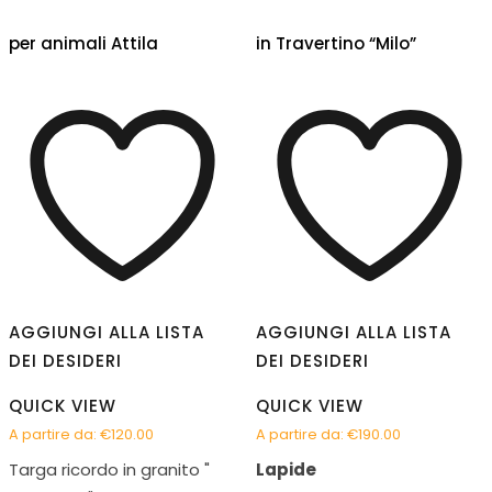
per animali Attila
in Travertino “Milo”
AGGIUNGI ALLA LISTA
AGGIUNGI ALLA LISTA
DEI DESIDERI
DEI DESIDERI
QUICK VIEW
QUICK VIEW
A partire da:
€
120.00
A partire da:
€
190.00
Targa ricordo in granito "
Lapide