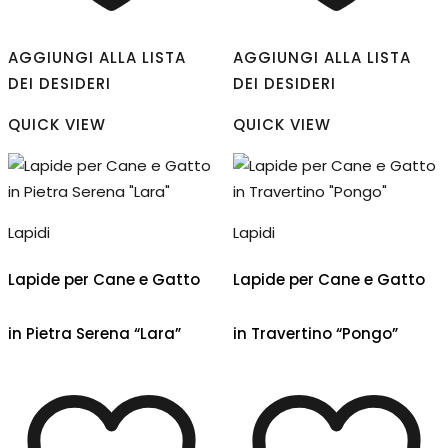
AGGIUNGI ALLA LISTA
AGGIUNGI ALLA LISTA
DEI DESIDERI
DEI DESIDERI
QUICK VIEW
QUICK VIEW
Lapidi
Lapidi
Lapide per Cane e Gatto
Lapide per Cane e Gatto
in Pietra Serena “Lara”
in Travertino “Pongo”