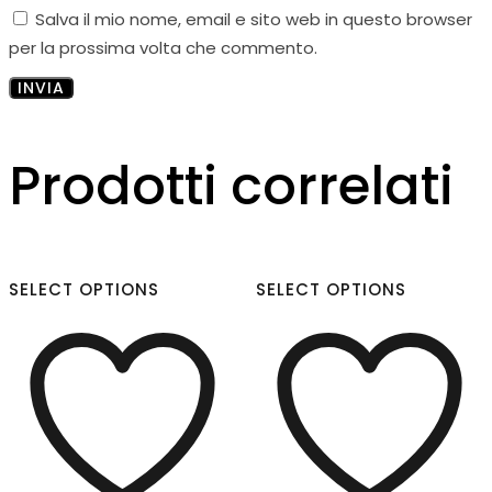
Salva il mio nome, email e sito web in questo browser
per la prossima volta che commento.
Prodotti correlati
SELECT OPTIONS
SELECT OPTIONS