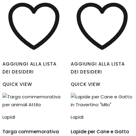
AGGIUNGI ALLA LISTA
AGGIUNGI ALLA LISTA
DEI DESIDERI
DEI DESIDERI
QUICK VIEW
QUICK VIEW
Lapidi
Lapidi
Targa commemorativa
Lapide per Cane e Gatto