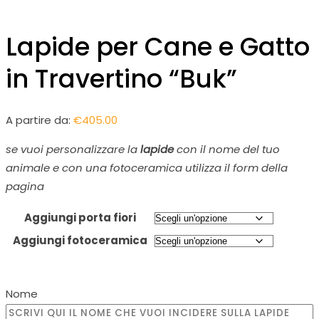
Lapide per Cane e Gatto
in Travertino “Buk”
A partire da:
€
405.00
se vuoi personalizzare la
lapide
con il nome del tuo
animale e con una fotoceramica utilizza il form della
pagina
Aggiungi porta fiori
Aggiungi fotoceramica
Nome