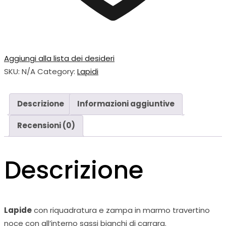
Aggiungi alla lista dei desideri
SKU:
N/A
Category:
Lapidi
Descrizione
Informazioni aggiuntive
Recensioni (0)
Descrizione
Lapide
con riquadratura e zampa in marmo travertino
noce con all’interno sassi bianchi di carrara.